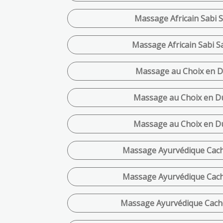
Massage Africain Sabi S
Massage Africain Sabi Sa
Massage au Choix en Du
Massage au Choix en Du
Massage au Choix en Du
Massage Ayurvédique Cache
Massage Ayurvédique Cache
Massage Ayurvédique Cache