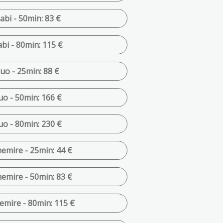
abi - 50min: 83 €
bi - 80min: 115 €
o - 25min: 88 €
o - 50min: 166 €
o - 80min: 230 €
mire - 25min: 44 €
mire - 50min: 83 €
mire - 80min: 115 €