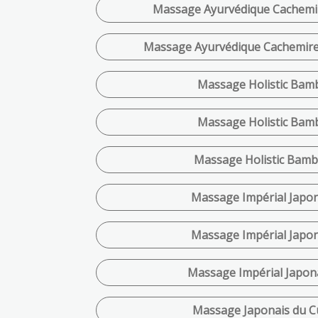
Massage Ayurvédique Cachemire
Massage Ayurvédique Cachemire 
Massage Holistic Bamb
Massage Holistic Bamb
Massage Holistic Bamb
Massage Impérial Japona
Massage Impérial Japona
Massage Impérial Japona
Massage Japonais du Cu