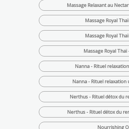
Massage Relaxant au Nectar 
Massage Royal Thaï 
Massage Royal Thaï 
Massage Royal Thaï -
Nanna - Rituel relaxation
Nanna - Rituel relaxation 
Nerthus - Rituel détox du r
Nerthus - Rituel détox du re
Nourrishing Oa