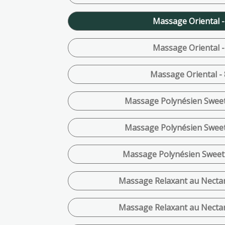
Massage Oriental -
Massage Oriental -
Massage Oriental - 
Massage Polynésien Sweet 
Massage Polynésien Sweet 
Massage Polynésien Sweet 
Massage Relaxant au Nectar 
Massage Relaxant au Nectar 