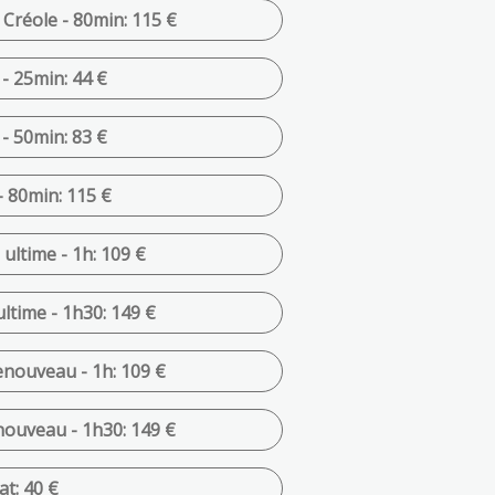
Créole - 80min: 115 €
- 25min: 44 €
- 50min: 83 €
 80min: 115 €
 ultime - 1h: 109 €
ultime - 1h30: 149 €
enouveau - 1h: 109 €
nouveau - 1h30: 149 €
t: 40 €