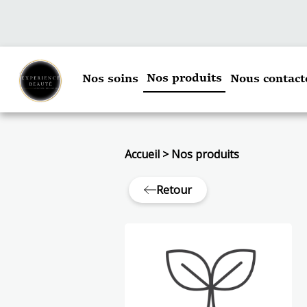
Nos produits
Nos soins
Nous contact
Accueil
>
Nos produits
Retour