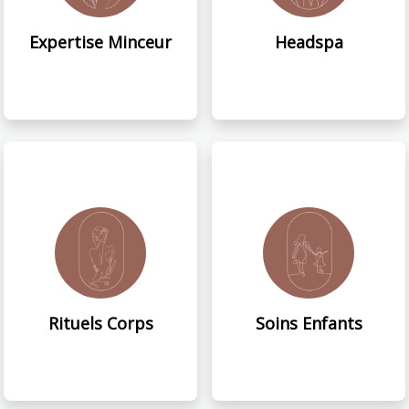
Expertise Minceur
Headspa
Rituels Corps
Soins Enfants