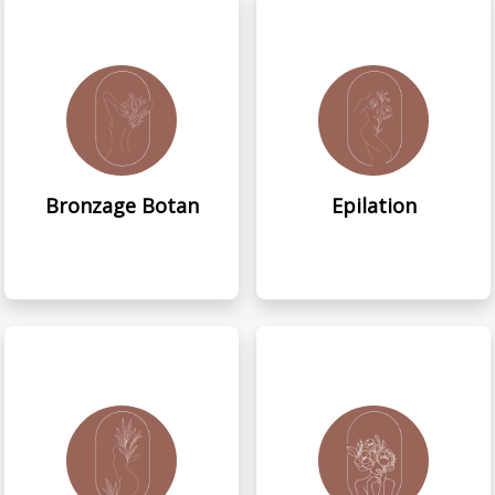
Bronzage Botan
Epilation