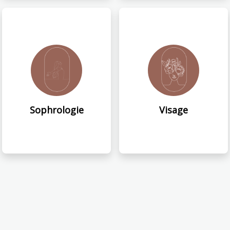
Sophrologie
Visage