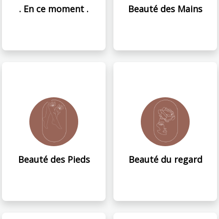
. En ce moment .
Beauté des Mains
Beauté des Pieds
Beauté du regard