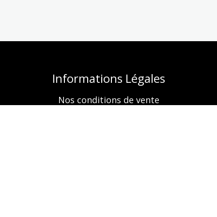
Informations Légales
Nos conditions de vente
Mentions légales
Retrouvez-nous aussi sur