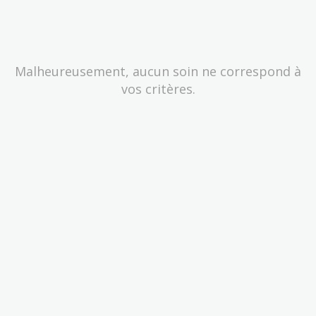
Malheureusement, aucun soin ne correspond à
vos critères.