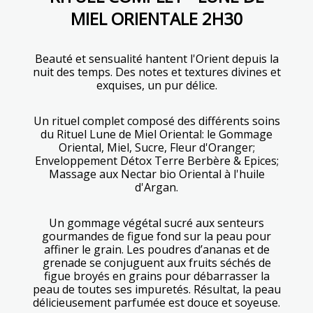
MIEL ORIENTALE 2H30
Beauté et sensualité hantent l'Orient depuis la
nuit des temps. Des notes et textures divines et
exquises, un pur délice.
Un rituel complet composé des différents soins
du Rituel Lune de Miel Oriental: le Gommage
Oriental, Miel, Sucre, Fleur d'Oranger;
Enveloppement Détox Terre Berbère & Epices;
Massage aux Nectar bio Oriental à l'huile
d'Argan.
Un gommage végétal sucré aux senteurs
gourmandes de figue fond sur la peau pour
affiner le grain. Les poudres d’ananas et de
grenade se conjuguent aux fruits séchés de
figue broyés en grains pour débarrasser la
peau de toutes ses impuretés. Résultat, la peau
délicieusement parfumée est douce et soyeuse.