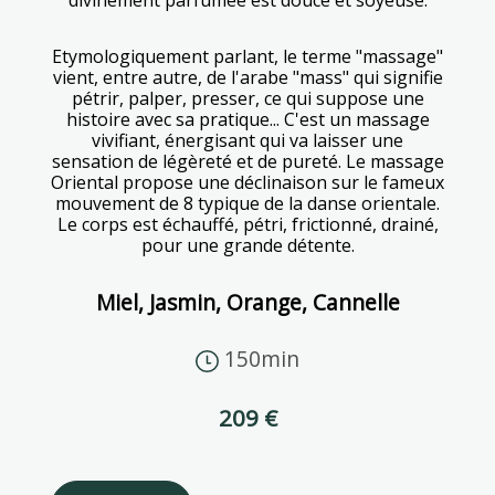
divinement parfumée est douce et soyeuse.
Etymologiquement parlant, le terme "massage"
vient, entre autre, de l'arabe "mass" qui signifie
pétrir, palper, presser, ce qui suppose une
histoire avec sa pratique... C'est un massage
vivifiant, énergisant qui va laisser une
sensation de légèreté et de pureté. Le massage
Oriental propose une déclinaison sur le fameux
mouvement de 8 typique de la danse orientale.
Le corps est échauffé, pétri, frictionné, drainé,
pour une grande détente.
Miel, Jasmin, Orange, Cannelle
150min
209 €