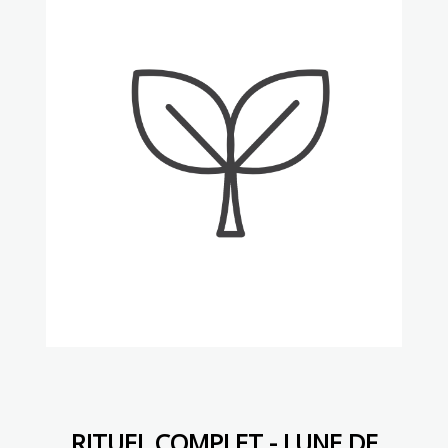
RITUEL COMPLET - LUNE DE