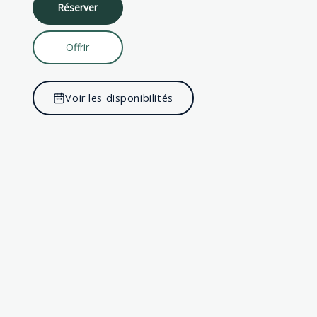
Réserver
Offrir
Voir les disponibilités