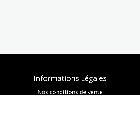
Informations Légales
Nos conditions de vente
Mentions légales