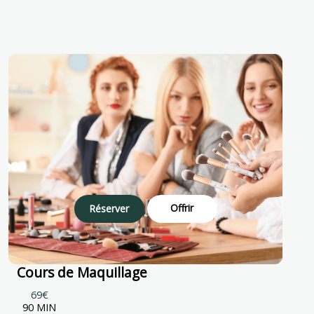
Offrir
Réserver
Cours de Maquillage
69€
90 MIN