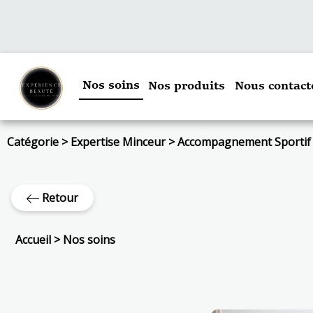
Nos soins
Nos produits
Nous contact
Catégorie
>
Expertise Minceur
>
Accompagnement Sportif
Retour
Accueil
>
Nos soins