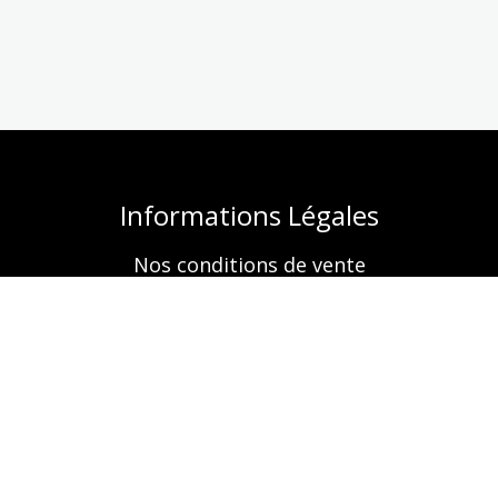
Informations Légales
Nos conditions de vente
Mentions légales