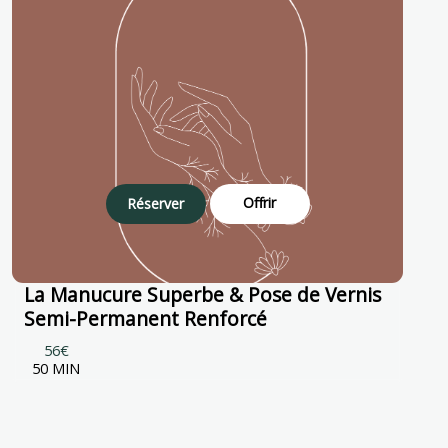
Offrir
Réserver
La Manucure Superbe & Pose de Vernis
Semi-Permanent Renforcé
56€
50 MIN