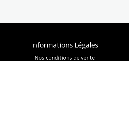
Informations Légales
Nos conditions de vente
Mentions légales
Retrouvez-nous aussi sur