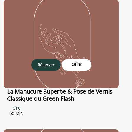
Offrir
Réserver
La Manucure Superbe & Pose de Vernis
Classique ou Green Flash
51€
50 MIN