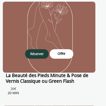
Offrir
Réserver
La Beauté des Pieds Minute & Pose de
Vernis Classique ou Green Flash
26€
20 MIN