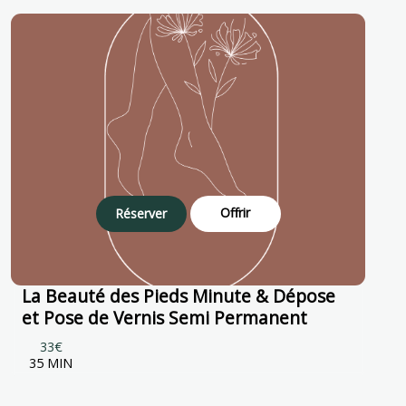
Offrir
Réserver
La Beauté des Pieds Minute & Dépose
et Pose de Vernis Semi Permanent
33€
35 MIN