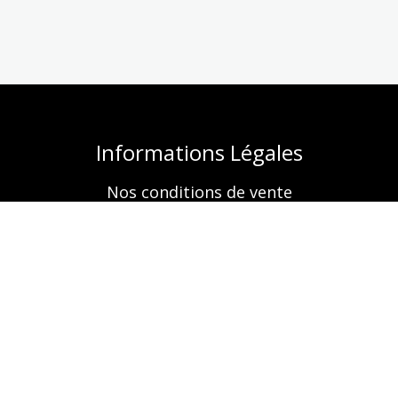
Informations Légales
Nos conditions de vente
Mentions légales
Retrouvez-nous aussi sur