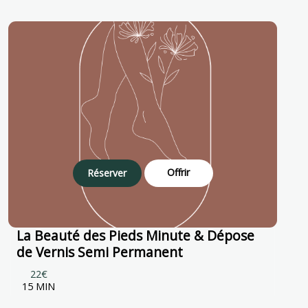
Offrir
Réserver
La Beauté des Pieds Minute & Dépose
de Vernis Semi Permanent
22€
15 MIN