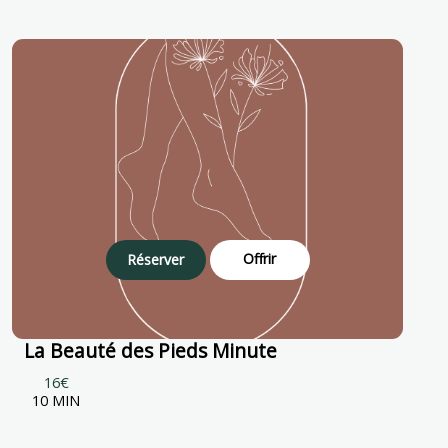
Offrir
Réserver
La Beauté des Pieds Minute
16€
10 MIN