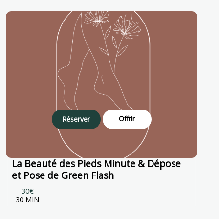
Offrir
Réserver
La Beauté des Pieds Minute & Dépose
et Pose de Green Flash
30€
30 MIN