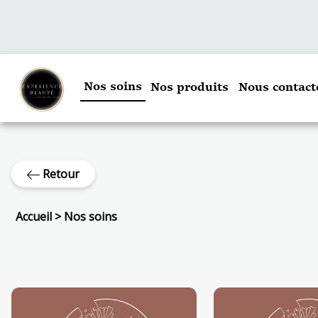
Nos soins
Nos produits
Nous contact
Retour
Accueil
>
Nos soins