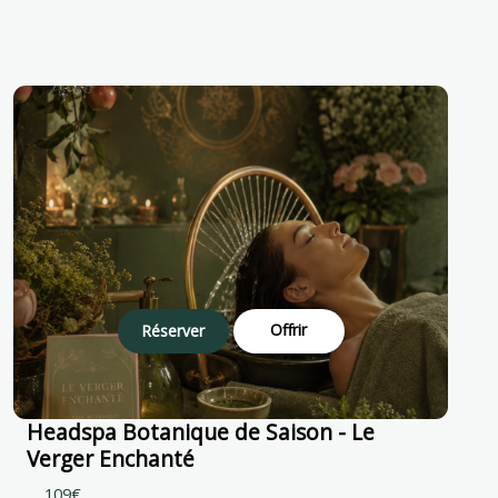
Offrir
Réserver
Headspa Botanique de Saison - Le
Verger Enchanté
109€