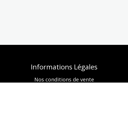
Informations Légales
Nos conditions de vente
Mentions légales