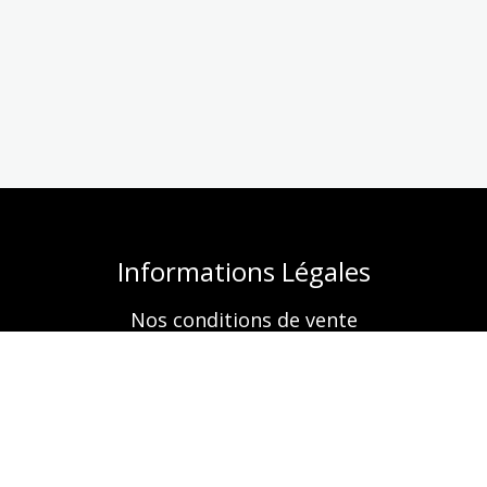
Informations Légales
Nos conditions de vente
Mentions légales