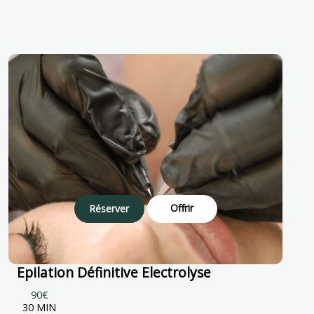
Offrir
Réserver
Epilation Définitive Electrolyse
90€
30 MIN