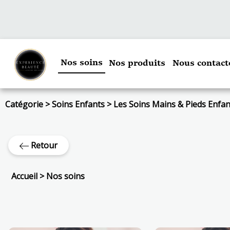
Nos soins
Nos produits
Nous contact
Catégorie
>
Soins Enfants
>
Les Soins Mains & Pieds Enfan
Retour
Accueil
>
Nos soins