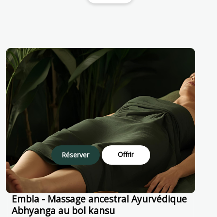
Offrir
Réserver
Embla - Massage ancestral Ayurvédique
Abhyanga au bol kansu